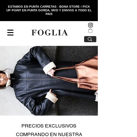
ESTAMOS EN PUNTA CARRETAS - BONA STORE / PICK
UP POINT EN PUNTA GORDA, MVD Y ENVIOS A TODO EL
PAIS
PRECIOS EXCLUSIVOS
COMPRANDO EN NUESTRA