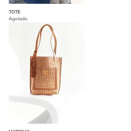
TOTE
Agotado