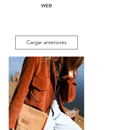
WEB
Cargar anteriores