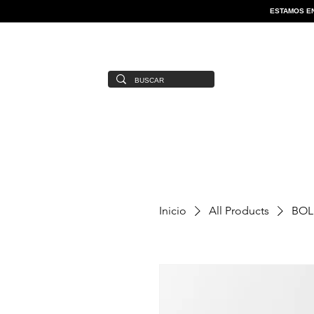
ESTAMOS EN
Inicio
All Products
BOL