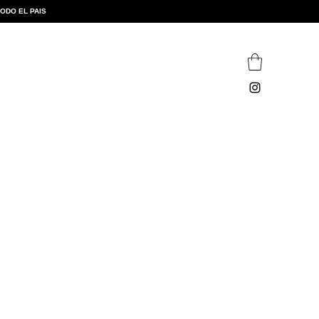
TODO EL PAIS