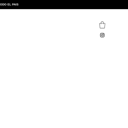
TODO EL PAIS