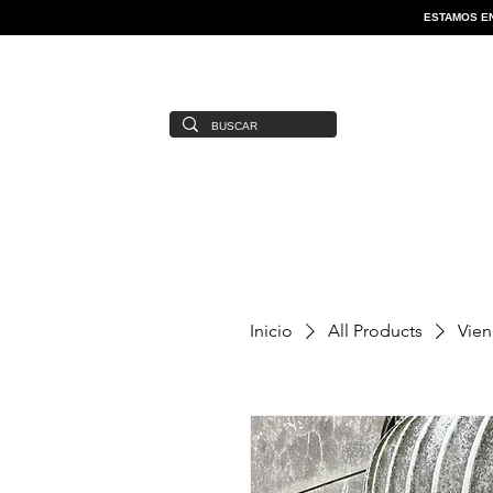
ESTAMOS EN
Inicio
All Products
Vien